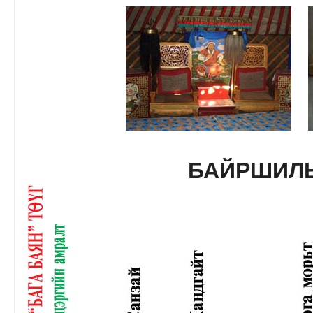
БАЙРШИЛ