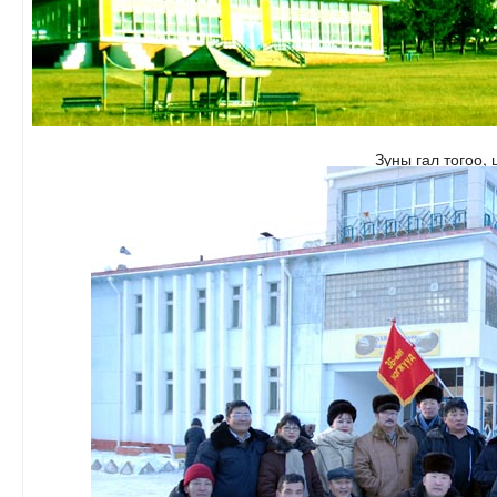
Зуны гал тогоо, 