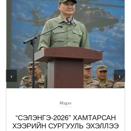
‹
›
Мэдээ
“СЭЛЭНГЭ-2026” ХАМТАРСАН
ХЭЭРИЙН СУРГУУЛЬ ЭХЭЛЛЭЭ