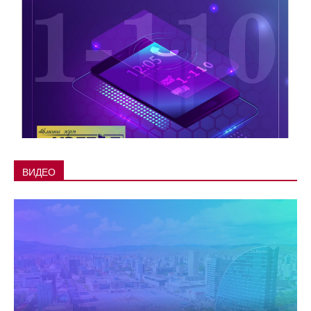
ВИДЕО