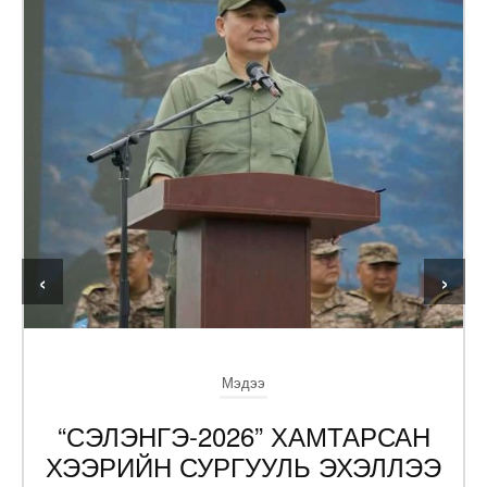
‹
›
Мэдээ
“СЭЛЭНГЭ-2026” ХАМТАРСАН
ХЭЭРИЙН СУРГУУЛЬ ЭХЭЛЛЭЭ