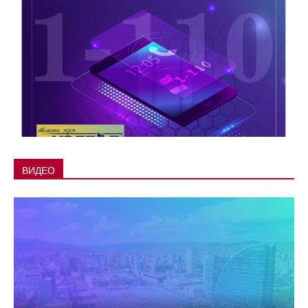
ВИДЕО